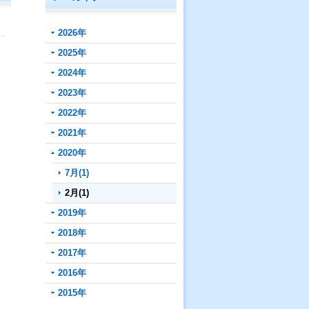
2026年
2025年
2024年
2023年
2022年
2021年
2020年
7月(1)
2月(1)
2019年
2018年
2017年
2016年
2015年