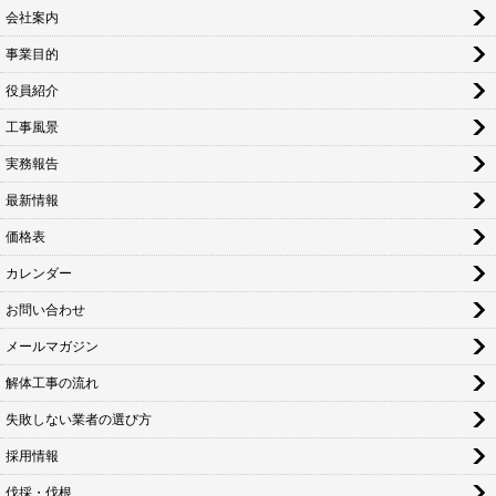
会社案内
事業目的
役員紹介
工事風景
実務報告
最新情報
価格表
カレンダー
お問い合わせ
メールマガジン
解体工事の流れ
失敗しない業者の選び方
採用情報
伐採・伐根